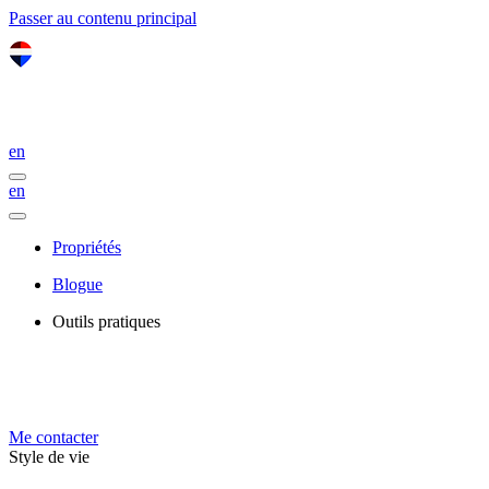
Passer au contenu principal
en
en
Propriétés
Blogue
Outils pratiques
Me contacter
Style de vie