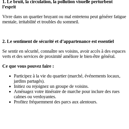
1. Le bruit, la circulation, la pollution visuelle perturbent
l’esprit
Vivre dans un quartier bruyant ou mal entretenu peut générer fatigue
mentale, irritabilité et troubles du sommeil.
2. Le sentiment de sécurité et d’appartenance est essentiel
Se sentir en sécurité, connaître ses voisins, avoir accès à des espaces
verts et des services de proximité améliore le bien-être général.
Ce que vous pouvez faire :
Participez à la vie du quartier (marché, événements locaux,
jardins partagés).
Initiez ou rejoignez un groupe de voisins.
Aménagez votre itinéraire de marche pour inclure des rues
calmes ou verdoyantes.
Profitez fréquemment des parcs aux alentours.