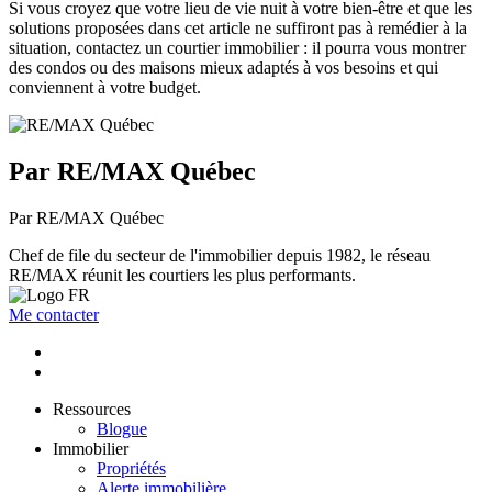
Si vous croyez que votre lieu de vie nuit à votre bien-être et que les
solutions proposées dans cet article ne suffiront pas à remédier à la
situation, contactez un courtier immobilier : il pourra vous montrer
des condos ou des maisons mieux adaptés à vos besoins et qui
conviennent à votre budget.
Par RE/MAX Québec
Par RE/MAX Québec
Chef de file du secteur de l'immobilier depuis 1982, le réseau
RE/MAX réunit les courtiers les plus performants.
Me contacter
Ressources
Blogue
Immobilier
Propriétés
Alerte immobilière