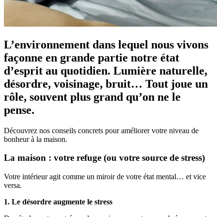
L’environnement dans lequel nous vivons
façonne en grande partie notre état
d’esprit au quotidien. Lumière naturelle,
désordre, voisinage, bruit… Tout joue un
rôle, souvent plus grand qu’on ne le
pense.
Découvrez nos conseils concrets pour améliorer votre niveau de
bonheur à la maison.
La maison : votre refuge (ou votre source de stress)
Votre intérieur agit comme un miroir de votre état mental… et vice
versa.
1. Le désordre augmente le stress