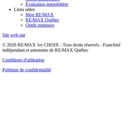
Évaluation immobilière
Liens utiles
Mon RE/MAX
RE/MAX Québec
Outils pratiques
Site web par
© 2026 RE/MAX 1er CHOIX - Tous droits réservés - Franchisé
indépendant et autonome de RE/MAX Québec
Conditions d'utilisation
Politique de confidentialité