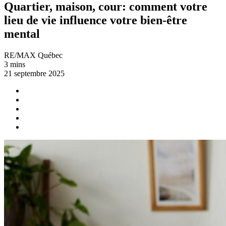
Quartier, maison, cour: comment votre
lieu de vie influence votre bien-être
mental
RE/MAX Québec
3 mins
21 septembre 2025