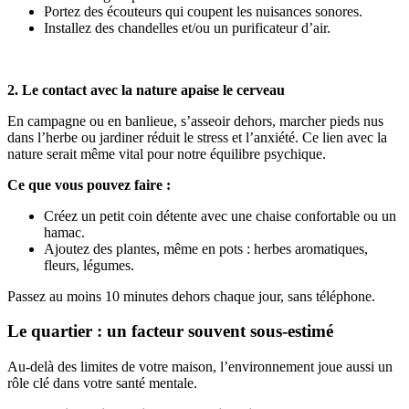
Portez des écouteurs qui coupent les nuisances sonores.
Installez des chandelles et/ou un purificateur d’air.
2. Le contact avec la nature apaise le cerveau
En campagne ou en banlieue, s’asseoir dehors, marcher pieds nus
dans l’herbe ou jardiner réduit le stress et l’anxiété. Ce lien avec la
nature serait même vital pour notre équilibre psychique.
Ce que vous pouvez faire :
Créez un petit coin détente avec une chaise confortable ou un
hamac.
Ajoutez des plantes, même en pots : herbes aromatiques,
fleurs, légumes.
Passez au moins 10 minutes dehors chaque jour, sans téléphone.
Le quartier : un facteur souvent sous-estimé
Au-delà des limites de votre maison, l’environnement joue aussi un
rôle clé dans votre santé mentale.