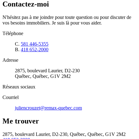
Contactez-moi
N'hésitez pas à me joindre pour toute question ou pour discuter de
vos besoins immobiliers. Je suis là pour vous aider.
Téléphone
C.
581 446-5355
B.
418 652-2000
Adresse
2875, boulevard Laurier, D2-230
Québec, Québec, G1V 2M2
Réseaux sociaux
Courriel
juliencrouzet@remax-quebec.com
Me trouver
2875, boulevard Laurier, D2-230, Québec, Québec, G1V 2M2