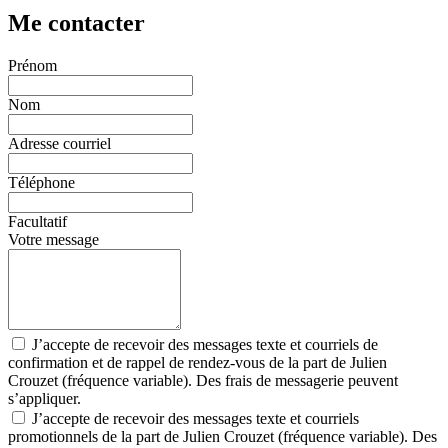
Me contacter
Prénom
Nom
Adresse courriel
Téléphone
Facultatif
Votre message
J’accepte de recevoir des messages texte et courriels de
confirmation et de rappel de rendez-vous de la part de Julien
Crouzet (fréquence variable). Des frais de messagerie peuvent
s’appliquer.
J’accepte de recevoir des messages texte et courriels
promotionnels de la part de Julien Crouzet (fréquence variable). Des