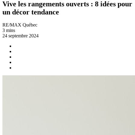
Vive les rangements ouverts : 8 idées pour
un décor tendance
RE/MAX Québec
3 mins
24 septembre 2024