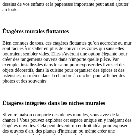
dessins de vos enfants et la paperasse importante peut aussi ajouter
au look.
Étagères murales flottantes
Bien connues de tous, ces étagères flottantes qu’on accroche au mur
sont faciles à installer en plus de couvrir des zones qui sans elles
pourraient sembler vides. Elles s’avèrent une option élégante pour
créer des rangements ouverts dans n'importe quelle pièce. Par
exemple, installez-les dans le salon pour exposer des livres et des
objets décoratifs, dans la cuisine pour organiser des épices et des
ustensiles, ou même dans la chambre à coucher pour afficher des
photos et des souvenirs.
Étagères intégrées dans les niches murales
Si votre maison comporte des niches murales, vous avez de la
chance ! Vous pouvez exploiter cet espace unique en y intégrant des
étagères ouvertes. Cela peut devenir un endroit idéal pour exposer
des œuvres d'art, des plantes d'intérieur, ou même créer une