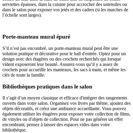
serviettes épaisses, dans la cuisine pour accrocher des ustensiles ou
dans le salon pour exposer vos jetés et des cadres (si les marches de
l’échelle sont larges).
Porte-manteau mural épuré
S’il n’est pas encombré, un porte-manteau mural peut être une
solution pratique et décorative pour le hall d'entrée. Optez pour un
design avec des étagères ou des crochets recherchés qui lorsque
vident exposeront leur beauté. Assurez-vous qu’il y a assez de
crochets pour accueillir les manteaux, les sacs à main, et même les
clés de toute la famille.
Bibliothèques pratiques dans le salon
Il s’agit d’un moyen classique et efficace d'intégrer des rangements
ouverts dans votre salon. Organisez vos livres par thème, ajoutez des
objets décoratifs, et créez une ambiance accueillante. Vous pouvez
également utiliser les étagères pour exposer votre collection de films,
de vinyles ou d'objets de collection. Pour ne pas générer un effet
encombrant, pensez à laisser des espaces vides dans votre
bibliothèque.