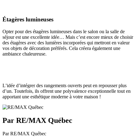
Étagères lumineuses
Opter pour des étagères lumineuses dans le salon ou la salle de
séjour est une excellente idée… Mais c’est encore mieux de choisir
des étagères avec des lumières incorporées qui mettront en valeur
vos objets de décoration préférés. Cela créera également une
ambiance chaleureuse.
L’idée d’intégrer des rangements ouverts peut en repousser plus
d’un. Toutefois, ils offrent une polyvalence exceptionnelle tout en
apportant une esthétique moderne à votre maison !
Par RE/MAX Québec
Par RE/MAX Québec