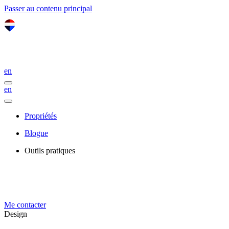
Passer au contenu principal
en
en
Propriétés
Blogue
Outils pratiques
Me contacter
Design