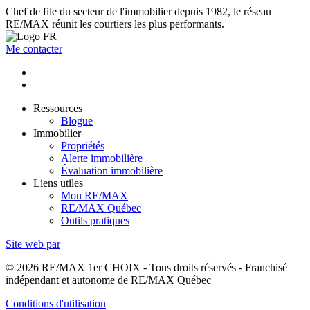
Chef de file du secteur de l'immobilier depuis 1982, le réseau
RE/MAX réunit les courtiers les plus performants.
Me contacter
Ressources
Blogue
Immobilier
Propriétés
Alerte immobilière
Évaluation immobilière
Liens utiles
Mon RE/MAX
RE/MAX Québec
Outils pratiques
Site web par
© 2026 RE/MAX 1er CHOIX - Tous droits réservés - Franchisé
indépendant et autonome de RE/MAX Québec
Conditions d'utilisation