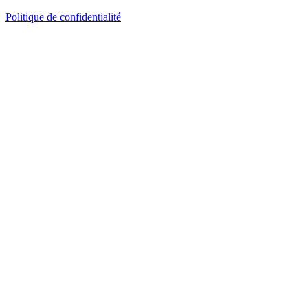
Politique de confidentialité