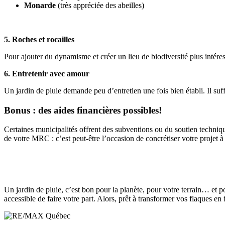
Monarde
(très appréciée des abeilles)
5. Roches et rocailles
Pour ajouter du dynamisme et créer un lieu de biodiversité plus intéres
6. Entretenir avec amour
Un jardin de pluie demande peu d’entretien une fois bien établi. Il su
Bonus : des aides financières possibles!
Certaines municipalités offrent des subventions ou du soutien techniqu
de votre MRC : c’est peut-être l’occasion de concrétiser votre projet 
Un jardin de pluie, c’est bon pour la planète, pour votre terrain… e
accessible de faire votre part. Alors, prêt à transformer vos flaques en 