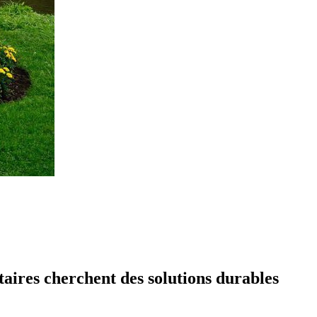
étaires cherchent des solutions durables