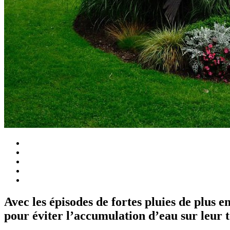
Avec les épisodes de fortes pluies de plus 
pour éviter l’accumulation d’eau sur leur t