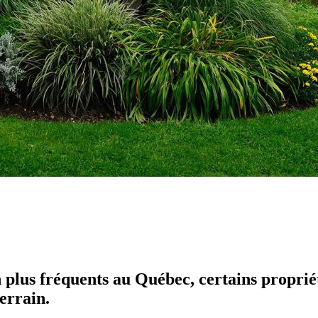
en plus fréquents au Québec, certains propri
errain.