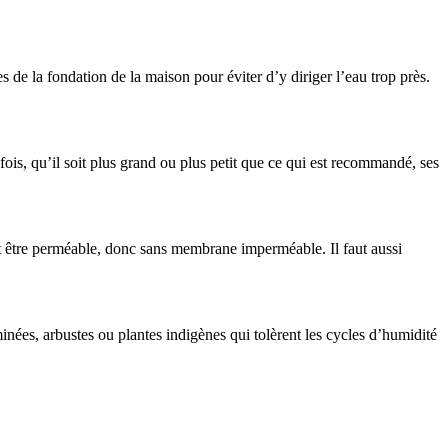
s de la fondation de la maison pour éviter d’y diriger l’eau trop près.
ois, qu’il soit plus grand ou plus petit que ce qui est recommandé, ses
t être perméable, donc sans membrane imperméable. Il faut aussi
inées, arbustes ou plantes indigènes qui tolèrent les cycles d’humidité