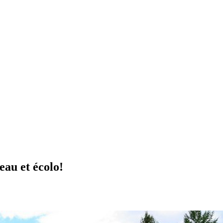
eau et écolo!