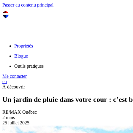
Passer au contenu principal
Propriétés
Blogue
Outils pratiques
Me contacter
en
À découvrir
Un jardin de pluie dans votre cour : c’est b
RE/MAX Québec
2 mins
25 juillet 2025