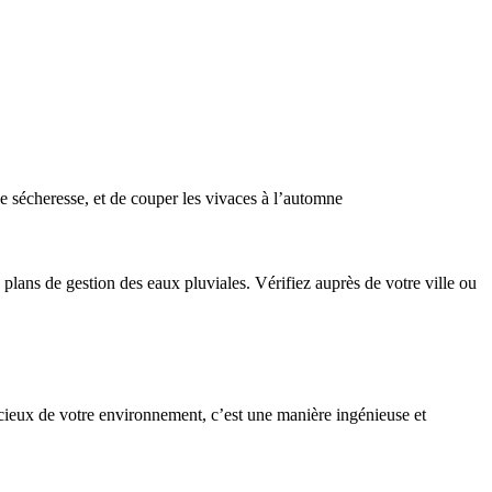
de sécheresse, et de couper les vivaces à l’automne
plans de gestion des eaux pluviales. Vérifiez auprès de votre ville ou
cieux de votre environnement, c’est une manière ingénieuse et