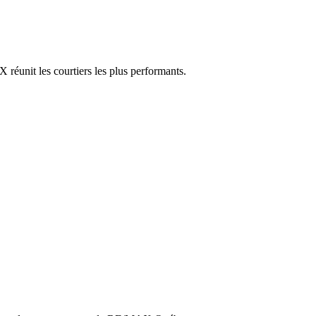
réunit les courtiers les plus performants.